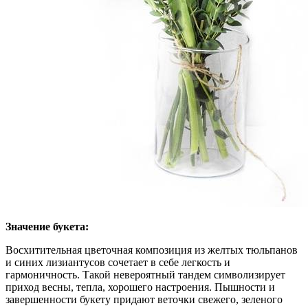
Значение букета:
Восхитительная цветочная композиция из желтых тюльпанов
и синих лизиантусов сочетает в себе легкость и
гармоничность. Такой невероятный тандем символизирует
приход весны, тепла, хорошего настроения. Пышности и
завершенности букету придают веточки свежего, зеленого