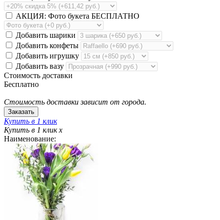
АКЦИЯ: Фото букета БЕСПЛАТНО
Добавить шарики
Добавить конфеты
Добавить игрушку
Добавить вазу
Стоимость доставки
Бесплатно
Стоимость доставки зависит от города.
Купить в 1 клик
Купить в 1 клик
x
Наименование: