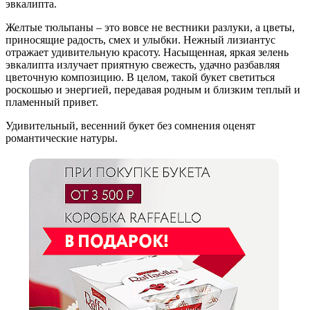
эвкалипта.
Желтые тюльпаны – это вовсе не вестники разлуки, а цветы,
приносящие радость, смех и улыбки. Нежный лизиантус
отражает удивительную красоту. Насыщенная, яркая зелень
эвкалипта излучает приятную свежесть, удачно разбавляя
цветочную композицию. В целом, такой букет светиться
роскошью и энергией, передавая родным и близким теплый и
пламенный привет.
Удивительный, весенний букет без сомнения оценят
романтические натуры.