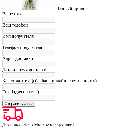
Теплый привет
Ваше имя
Ваш телефон
Имя получателя
Телефон получателя
Адрес доставки
Дата и время доставки
Как оплатить? (сбербанк онлайн, счет на почту)
Email (для оплаты)
Доставка 24/7 в Москве от 0 рублей!