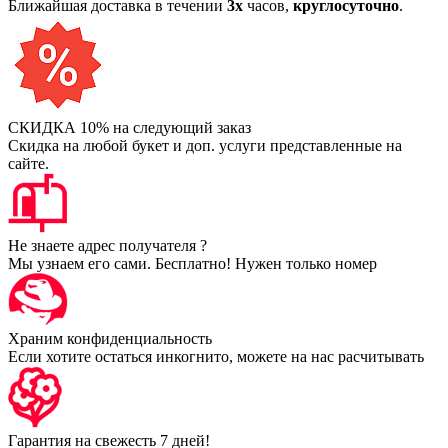
Ближайшая доставка в течении
3х
часов,
круглосуточно
.
СКИДКА 10% на следующий заказ
Скидка на любой букет и доп. услуги представленные на
сайте.
Не знаете адрес получателя ?
Мы узнаем его сами. Бесплатно! Нужен только номер
Храним конфиденциальность
Если хотите остаться инкогнито, можете на нас расчитывать
Гарантия на свежесть 7 дней!