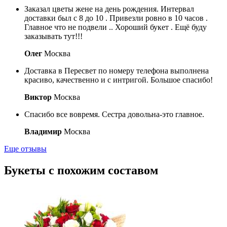
Заказал цветы жене на день рождения. Интервал
доставки был с 8 до 10 . Привезли ровно в 10 часов .
Главное что не подвели .. Хороший букет . Ещё буду
заказывать тут!!!
Олег
Москва
Доставка в Пересвет по номеру телефона выполнена
красиво, качественно и с интригой. Большое спасибо!
Виктор
Москва
Спасибо все вовремя. Сестра довольна-это главное.
Владимир
Москва
Еще отзывы
Букеты с похожим составом