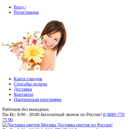
Вход /
Регистрация
Карта городов
Способы оплаты
Доставка
Контакты
Партнерская программа
Работаем без выходных
Пн-Вс: 8:00 - 20:00
Бесплатный звонок по России!
8 (800) 770
75 90
Доставка цветов по России!