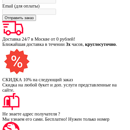
Email (для оплаты)
Доставка 24/7 в Москве от 0 рублей!
Ближайшая доставка в течении
3х
часов,
круглосуточно
.
СКИДКА 10% на следующий заказ
Скидка на любой букет и доп. услуги представленные на
сайте.
Не знаете адрес получателя ?
Мы узнаем его сами. Бесплатно! Нужен только номер