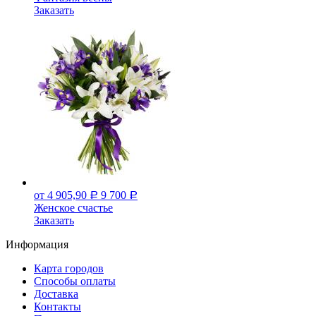
Заказать
от 4 905,90
9 700
Р
Р
Женское счастье
Заказать
Информация
Карта городов
Способы оплаты
Доставка
Контакты