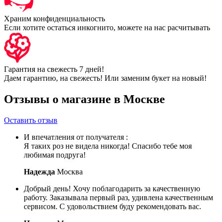
Храним конфиденциальность
Если хотите остаться инкогнито, можете на нас расчитывать
Гарантия на свежесть 7 дней!
Даем гарантию, на свежесть! Или заменим букет на новый!
Отзывы о магазине в Москве
Оставить отзыв
И впечатления от получателя :
Я таких роз не видела никогда! Спасибо тебе моя
любимая подруга!
Надежда
Москва
Добрый день! Хочу поблагодарить за качественную
работу. Заказывала первый раз, удивлена качественным
сервисом. С удовольствием буду рекомендовать вас.