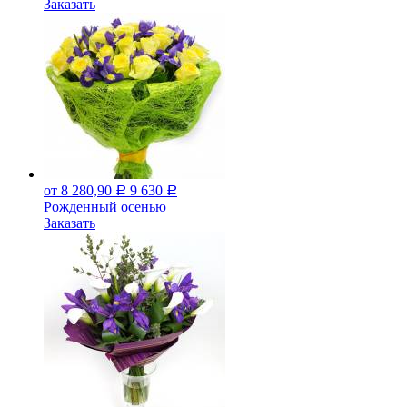
Заказать
от 8 280,90
9 630
Р
Р
Рожденный осенью
Заказать