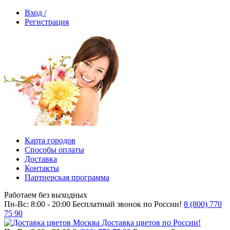
Вход /
Регистрация
Карта городов
Способы оплаты
Доставка
Контакты
Партнерская программа
Работаем без выходных
Пн-Вс: 8:00 - 20:00
Бесплатный звонок по России!
8 (800) 770
75 90
Доставка цветов по России!