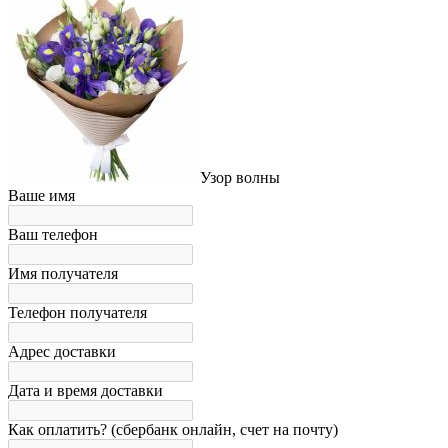
Узор волны
Ваше имя
Ваш телефон
Имя получателя
Телефон получателя
Адрес доставки
Дата и время доставки
Как оплатить? (сбербанк онлайн, счет на почту)