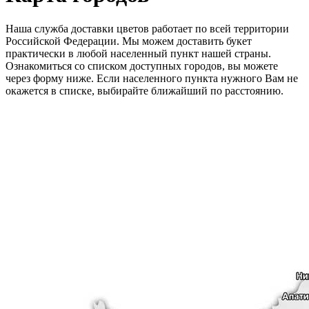
Наша служба доставки цветов работает по всей территории
Российской Федерации. Мы можем доставить букет
практически в любой населенный пункт нашей страны.
Ознакомиться со списком доступных городов, вы можете
через форму ниже. Если населенного пункта нужного Вам не
окажется в списке, выбирайте ближайший по расстоянию.