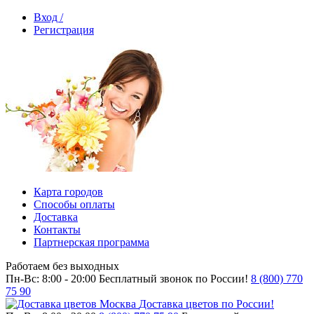
Вход /
Регистрация
Карта городов
Способы оплаты
Доставка
Контакты
Партнерская программа
Работаем без выходных
Пн-Вс: 8:00 - 20:00
Бесплатный звонок по России!
8 (800) 770
75 90
Доставка цветов по России!