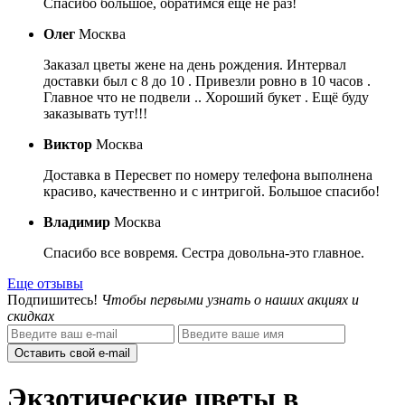
Спасибо большое, обратимся еще не раз!
Олег
Москва
Заказал цветы жене на день рождения. Интервал
доставки был с 8 до 10 . Привезли ровно в 10 часов .
Главное что не подвели .. Хороший букет . Ещё буду
заказывать тут!!!
Виктор
Москва
Доставка в Пересвет по номеру телефона выполнена
красиво, качественно и с интригой. Большое спасибо!
Владимир
Москва
Спасибо все вовремя. Сестра довольна-это главное.
Еще отзывы
Подпишитесь!
Чтобы первыми узнать о наших акциях и
скидках
Оставить свой e-mail
Экзотические цветы в