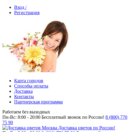
Вход /
Регистрация
Карта городов
Способы оплаты
Доставка
Контакты
Партнерская программа
Работаем без выходных
Пн-Вс: 8:00 - 20:00
Бесплатный звонок по России!
8 (800) 770
75 90
Доставка цветов по России!