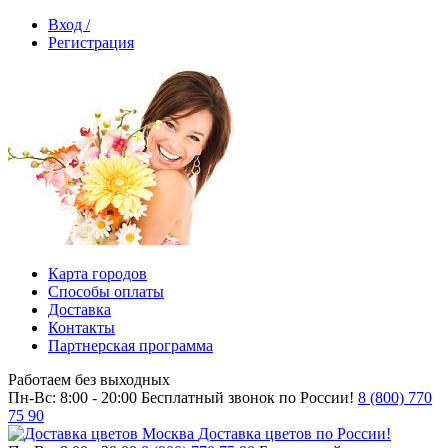
Вход /
Регистрация
Карта городов
Способы оплаты
Доставка
Контакты
Партнерская программа
Работаем без выходных
Пн-Вс: 8:00 - 20:00
Бесплатный звонок по России!
8 (800) 770
75 90
Доставка цветов по России!