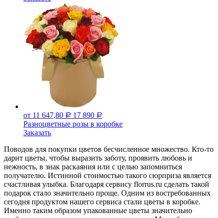
от 11 647,80
17 890
Р
Р
Разноцветные розы в коробке
Заказать
Поводов для покупки цветов бесчисленное множество. Кто-то
дарит цветы, чтобы выразить заботу, проявить любовь и
нежность, в знак раскаяния или с целью запомниться
получателю. Истинной стоимостью такого сюрприза является
счастливая улыбка. Благодаря сервису florrus.ru сделать такой
подарок стало значительно проще. Одним из востребованных
сегодня продуктом нашего сервиса стали цветы в коробке.
Именно таким образом упакованные цветы значительно