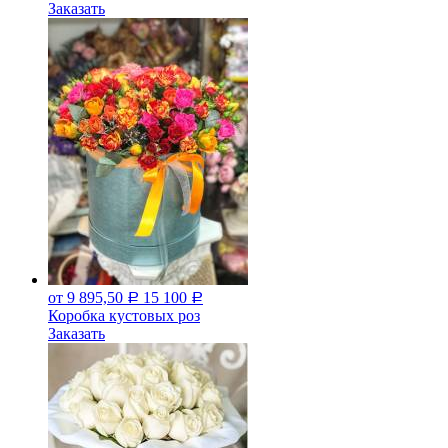
Заказать
от 9 895,50
15 100
Р
Р
Коробка кустовых роз
Заказать