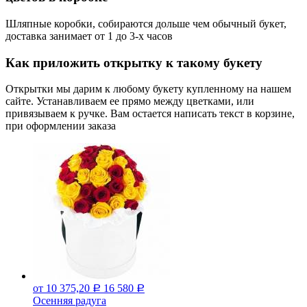
Шляпные коробки, собираются дольше чем обычный букет,
доставка занимает от 1 до 3-х часов
Как приложить открытку к такому букету
Открытки мы дарим к любому букету купленному на нашем
сайте. Устанавливаем ее прямо между цветками, или
привязываем к ручке. Вам остается написать текст в корзине,
при оформлении заказа
от 10 375,20
16 580
Р
Р
Осенняя радуга