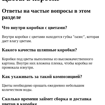
Ответы на частые вопросы в этом
разделе
Что внутри коробки с цветами?
Внутри коробки с цветами находится губка "оазис", которая
дает влагу цветам.
Какого качества шляпные коробки?
Коробки под цветы выполнены из высококачественного
картона. Внутри них вложена пленка, чтобы коробка не
промокала изнутри.
Как ухаживать за такой композицией?
Цветы необходимо орошать ежедневно небольшим
количеством воды.
Сколько времени займет сборка и доставка
цветов в коробке