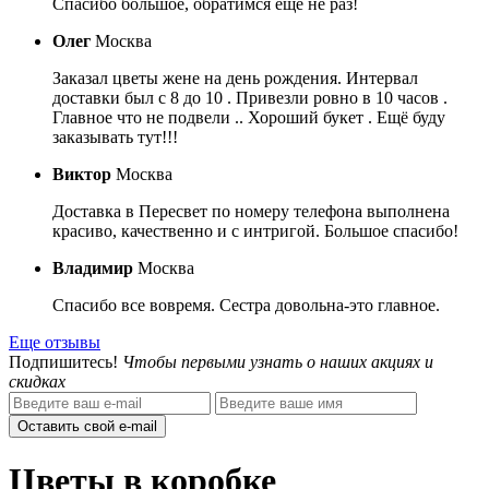
Спасибо большое, обратимся еще не раз!
Олег
Москва
Заказал цветы жене на день рождения. Интервал
доставки был с 8 до 10 . Привезли ровно в 10 часов .
Главное что не подвели .. Хороший букет . Ещё буду
заказывать тут!!!
Виктор
Москва
Доставка в Пересвет по номеру телефона выполнена
красиво, качественно и с интригой. Большое спасибо!
Владимир
Москва
Спасибо все вовремя. Сестра довольна-это главное.
Еще отзывы
Подпишитесь!
Чтобы первыми узнать о наших акциях и
скидках
Оставить свой e-mail
Цветы в коробке