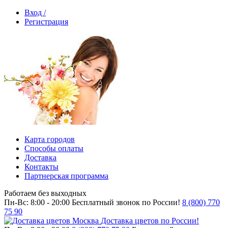
Вход /
Регистрация
Карта городов
Способы оплаты
Доставка
Контакты
Партнерская программа
Работаем без выходных
Пн-Вс: 8:00 - 20:00
Бесплатный звонок по России!
8 (800) 770
75 90
Доставка цветов по России!