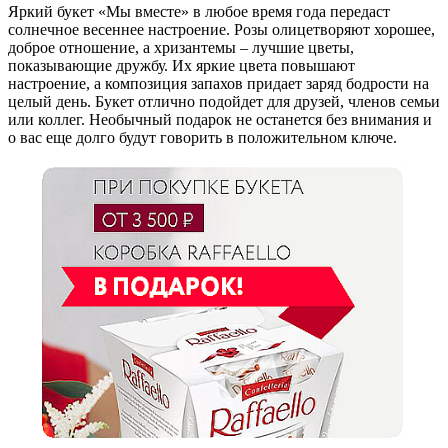
Яркий букет «Мы вместе» в любое время года передаст
солнечное весеннее настроение. Розы олицетворяют хорошее,
доброе отношение, а хризантемы – лучшие цветы,
показывающие дружбу. Их яркие цвета повышают
настроение, а композиция запахов придает заряд бодрости на
целый день. Букет отлично подойдет для друзей, членов семьи
или коллег. Необычный подарок не останется без внимания и
о вас еще долго будут говорить в положительном ключе.