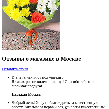
Отзывы о магазине в Москве
Оставить отзыв
И впечатления от получателя :
Я таких роз не видела никогда! Спасибо тебе моя
любимая подруга!
Надежда
Москва
Добрый день! Хочу поблагодарить за качественную
работу. Заказывала первый раз, удивлена качественным