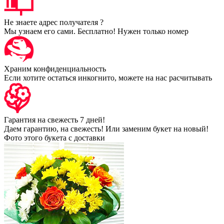
Не знаете адрес получателя ?
Мы узнаем его сами. Бесплатно! Нужен только номер
Храним конфиденциальность
Если хотите остаться инкогнито, можете на нас расчитывать
Гарантия на свежесть 7 дней!
Даем гарантию, на свежесть! Или заменим букет на новый!
Фото этого букета с доставки