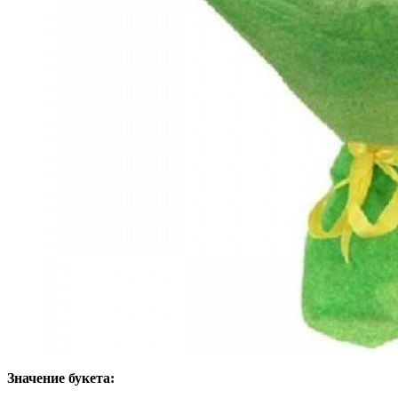
Значение букета: