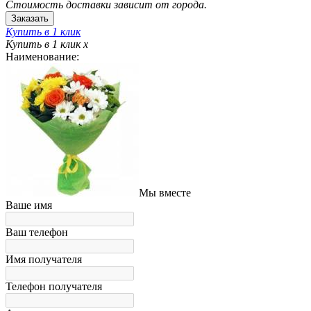
Стоимость доставки зависит от города.
Купить в 1 клик
Купить в 1 клик
x
Наименование:
Мы вместе
Ваше имя
Ваш телефон
Имя получателя
Телефон получателя