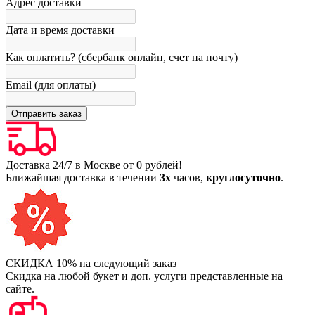
Адрес доставки
Дата и время доставки
Как оплатить? (сбербанк онлайн, счет на почту)
Email (для оплаты)
Доставка 24/7 в Москве от 0 рублей!
Ближайшая доставка в течении
3х
часов,
круглосуточно
.
СКИДКА 10% на следующий заказ
Скидка на любой букет и доп. услуги представленные на
сайте.