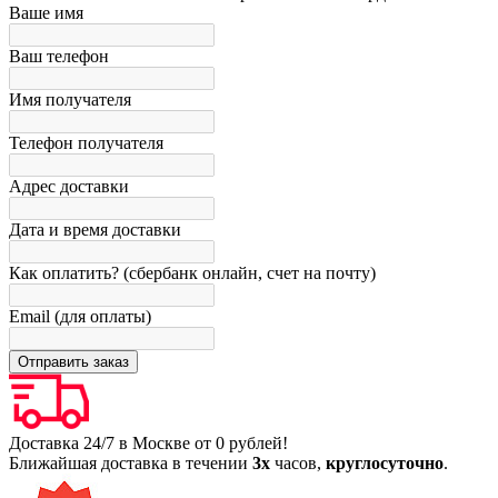
Ваше имя
Ваш телефон
Имя получателя
Телефон получателя
Адрес доставки
Дата и время доставки
Как оплатить? (сбербанк онлайн, счет на почту)
Email (для оплаты)
Доставка 24/7 в Москве от 0 рублей!
Ближайшая доставка в течении
3х
часов,
круглосуточно
.