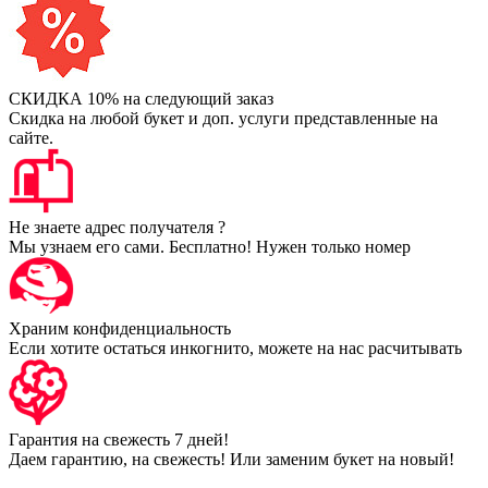
СКИДКА 10% на следующий заказ
Скидка на любой букет и доп. услуги представленные на
сайте.
Не знаете адрес получателя ?
Мы узнаем его сами. Бесплатно! Нужен только номер
Храним конфиденциальность
Если хотите остаться инкогнито, можете на нас расчитывать
Гарантия на свежесть 7 дней!
Даем гарантию, на свежесть! Или заменим букет на новый!