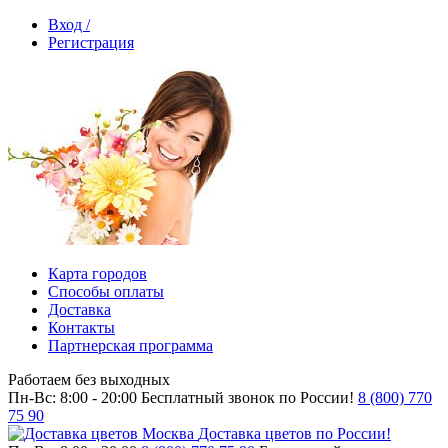
Вход /
Регистрация
Карта городов
Способы оплаты
Доставка
Контакты
Партнерская программа
Работаем без выходных
Пн-Вс: 8:00 - 20:00
Бесплатный звонок по России!
8 (800) 770
75 90
Доставка цветов по России!