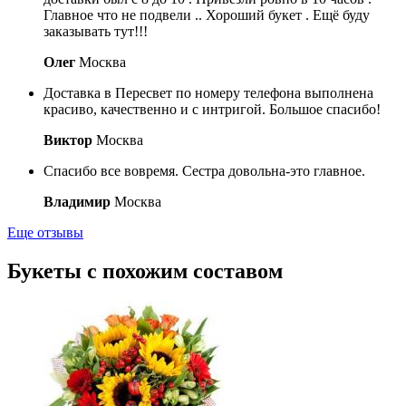
Главное что не подвели .. Хороший букет . Ещё буду
заказывать тут!!!
Олег
Москва
Доставка в Пересвет по номеру телефона выполнена
красиво, качественно и с интригой. Большое спасибо!
Виктор
Москва
Спасибо все вовремя. Сестра довольна-это главное.
Владимир
Москва
Еще отзывы
Букеты с похожим составом