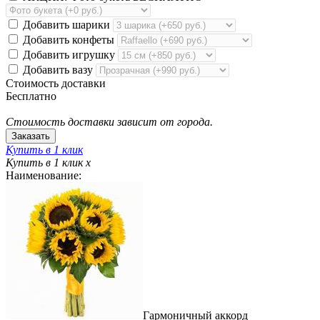
Добавить шарики
Добавить конфеты
Добавить игрушку
Добавить вазу
Стоимость доставки
Бесплатно
Стоимость доставки зависит от города.
Купить в 1 клик
Купить в 1 клик
x
Наименование:
Гармоничный аккорд