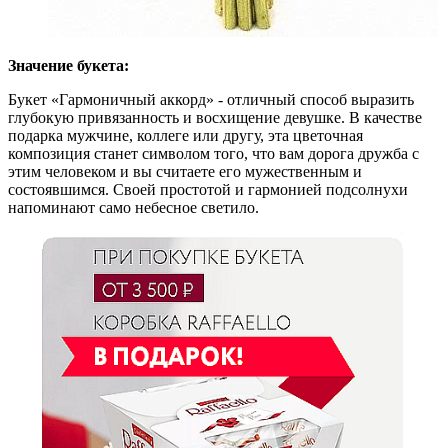
Значение букета:
Букет «Гармоничный аккорд» - отличный способ выразить
глубокую привязанность и восхищение девушке. В качестве
подарка мужчине, коллеге или другу, эта цветочная
композиция станет символом того, что вам дорога дружба с
этим человеком и вы считаете его мужественным и
состоявшимся. Своей простотой и гармонией подсолнухи
напоминают само небесное светило.